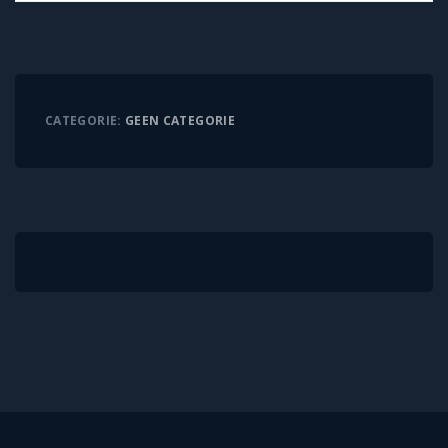
CATEGORIE:
GEEN CATEGORIE