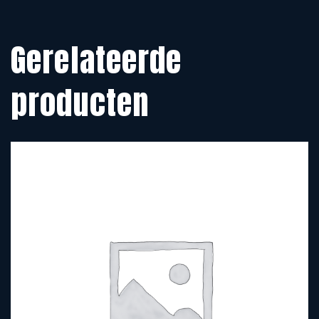
Gerelateerde
producten