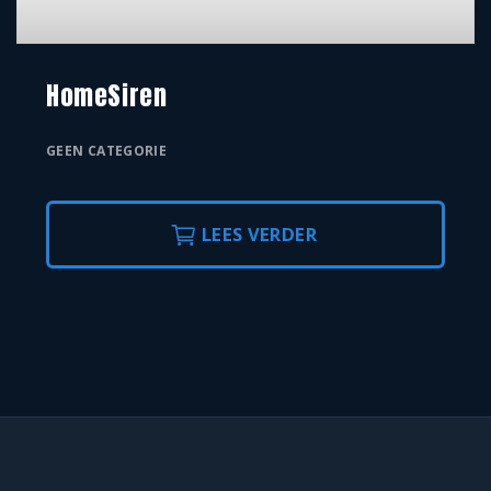
HomeSiren
GEEN CATEGORIE
LEES VERDER