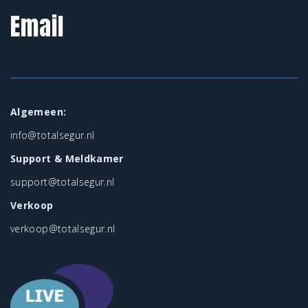
Email
Algemeen:
info@totalsegur.nl
Support & Meldkamer
support@totalsegur.nl
Verkoop
verkoop@totalsegur.nl