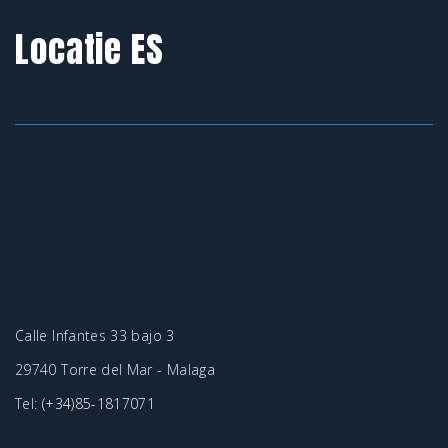
Locatie ES
Calle Infantes 33 bajo 3
29740 Torre del Mar - Malaga
Tel:
(+34)85-1817071