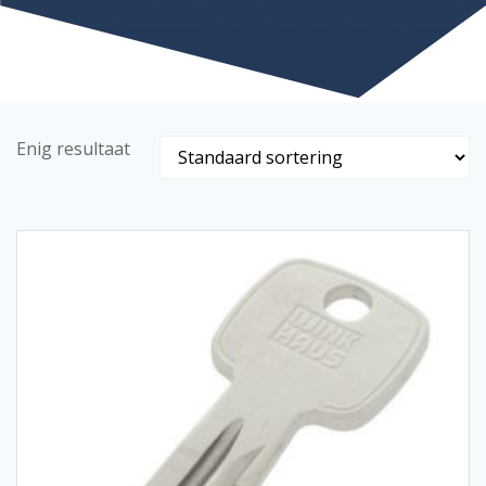
Enig resultaat