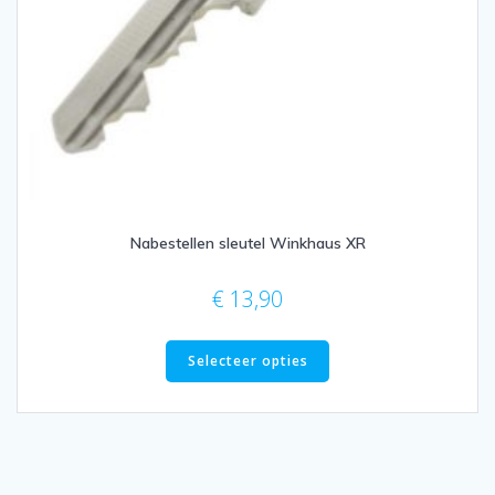
Nabestellen sleutel Winkhaus XR
€
13,90
Selecteer opties