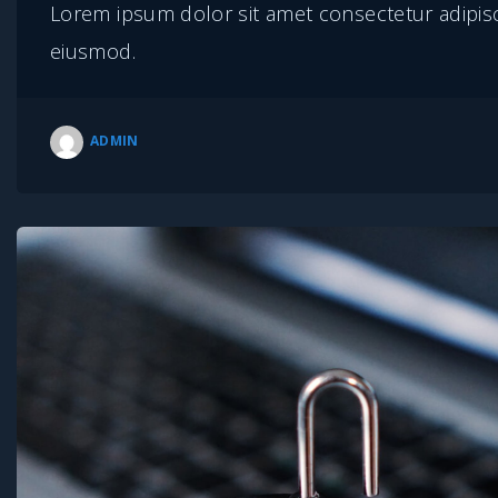
Lorem ipsum dolor sit amet consectetur adipisci
eiusmod.
ADMIN