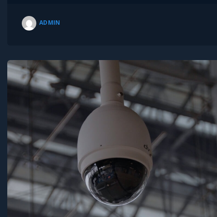
ADMIN