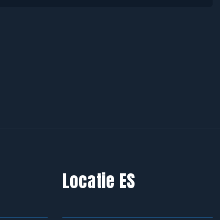
Locatie ES