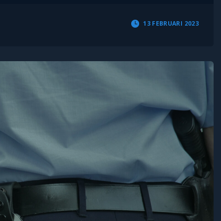
13 FEBRUARI 2023