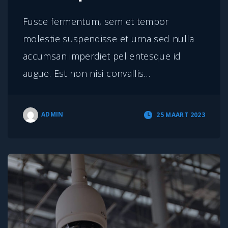
Fusce fermentum, sem et tempor
molestie suspendisse et urna sed nulla
accumsan imperdiet pellentesque id
augue. Est non nisi convallis
…
ADMIN
25 MAART 2023