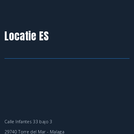
Locatie ES
Calle Infantes 33 bajo 3
29740 Torre del Mar - Malaga