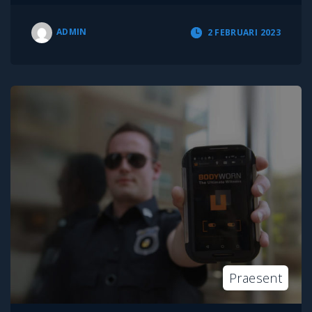
ADMIN
2 FEBRUARI 2023
Praesent